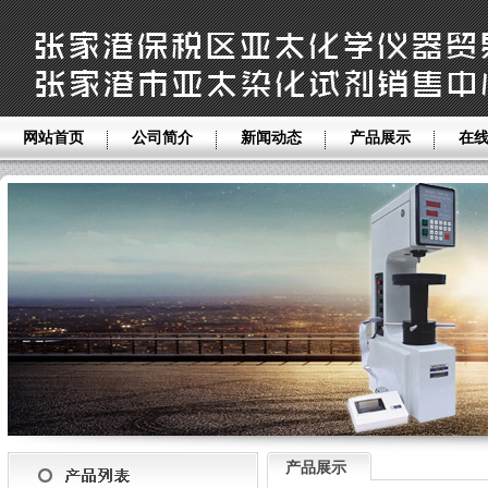
网站首页
公司简介
新闻动态
产品展示
在
产品展示