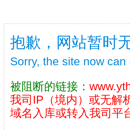
抱歉，网站暂时
Sorry, the site now can
被阻断的链接：
www.yt
我司IP（境内）或无解
域名入库或转入我司平台