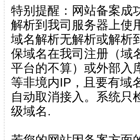
特别提醒：网站备案成
解析到我司服务器上使
域名解析无解析或解析到
保域名在我司注册（域
平台的不算）或外部入
等非境内IP，且要有域
自动取消接入。系统只检
级域名.
若您的网站因备案方面