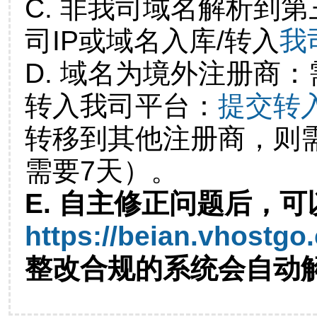
C. 非我司域名解析到第
司IP或域名入库/转入
我
D. 域名为境外注册商
转入我司平台：
提交转
转移到其他注册商，则
需要7天）。
E. 自主修正问题后，可
https://beian.vhostgo
整改合规的系统会自动