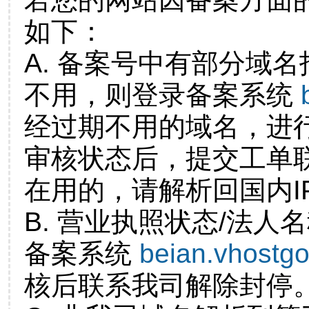
如下：
A. 备案号中有部分域
不用，则登录备案系统
经过期不用的域名，进
审核状态后，提交工单
在用的，请解析回国内I
B. 营业执照状态/法人
备案系统
beian.vhostg
核后联系我司解除封停